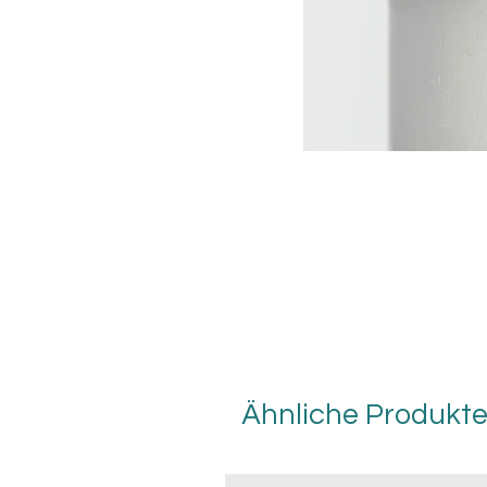
Ähnliche Produkt