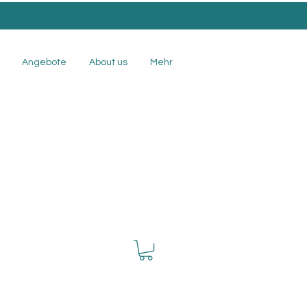
Angebote
About us
Mehr