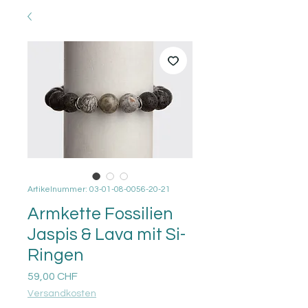
Artikelnummer: 03-01-08-0056-20-21
Armkette Fossilien
Jaspis & Lava mit Si-
Ringen
Preis
59,00 CHF
Versandkosten