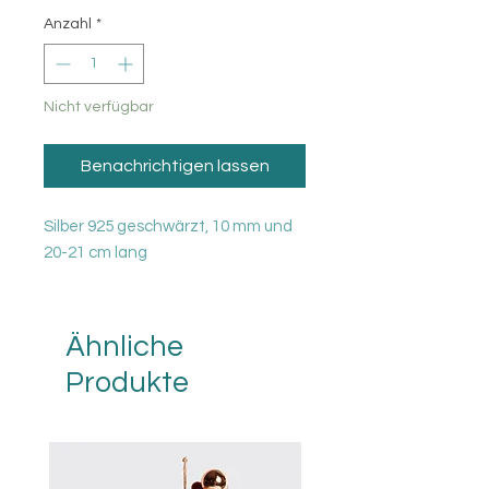
Anzahl
*
Nicht verfügbar
Benachrichtigen lassen
Silber 925 geschwärzt, 10 mm und
20-21 cm lang
Ähnliche
Produkte