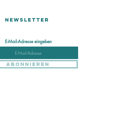
NEWSLETTER
E-Mail-Adresse eingeben
Abonnieren