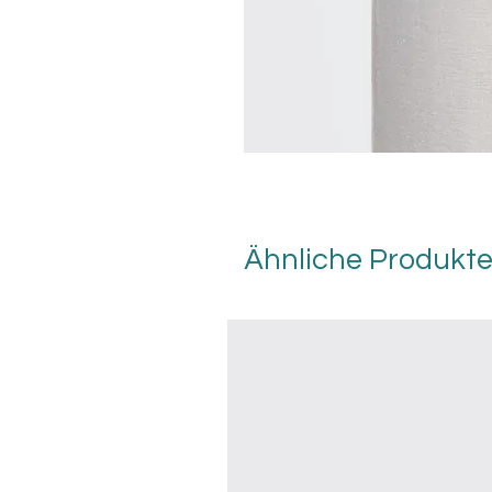
Ähnliche Produkt