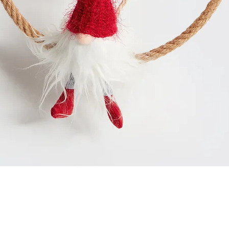
Schnellansicht