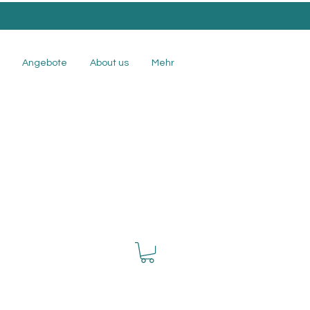
Angebote
About us
Mehr