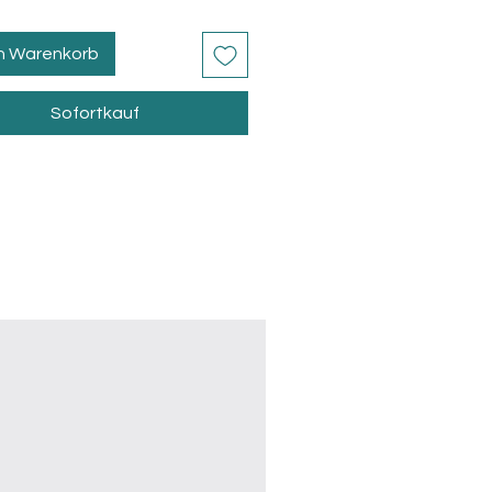
en Warenkorb
Sofortkauf