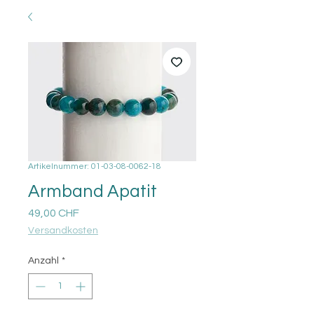
Artikelnummer: 01-03-08-0062-18
Armband Apatit
Preis
49,00 CHF
Versandkosten
Anzahl
*