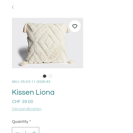
SKU: 05-03-11-0009-45
Kissen Liona
Price
CHF 39.00
Versandkosten
Quantity
*