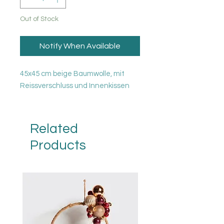
Out of Stock
Notify When Available
45x45 cm beige Baumwolle, mit
Reissverschluss und Innenkissen
Related
Products