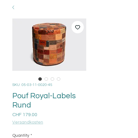
SKU: 05-03-11-0020-45
Pouf Royal-Labels
Rund
Price
CHF 179.00
Versandkosten
Quantity
*