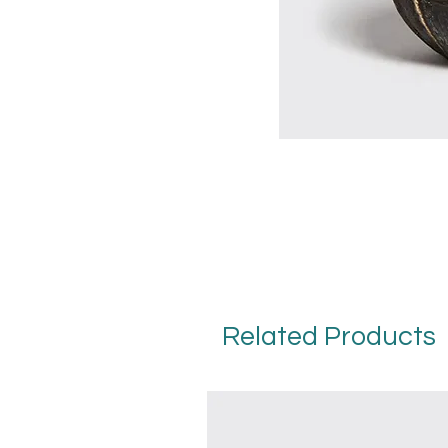
Related Products