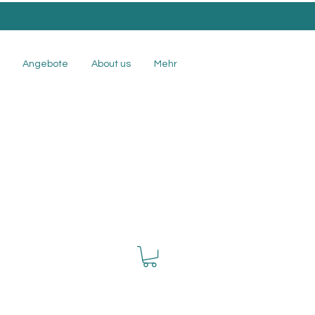
Angebote
About us
Mehr