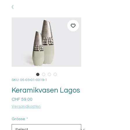
SKU: 05-03-01-0019-1
Keramikvasen Lagos
Price
CHF 59.00
Versandkosten
Grösse
*