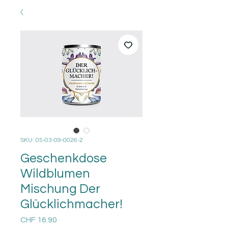
SKU: 05-03-09-0026-2
Geschenkdose
Wildblumen
Mischung Der
Glücklichmacher!
Price
CHF 16.90