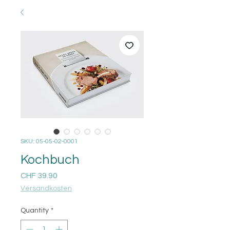
SKU: 05-05-02-0001
Kochbuch
Price
CHF 39.90
Versandkosten
Quantity
*