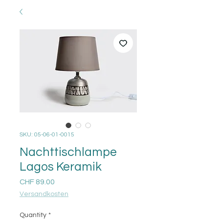
SKU: 05-06-01-0015
Nachttischlampe
Lagos Keramik
Price
CHF 89.00
Versandkosten
Quantity
*