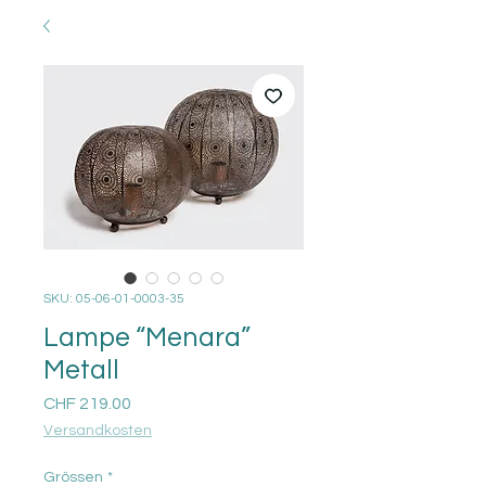
SKU: 05-06-01-0003-35
Lampe “Menara”
Metall
Price
CHF 219.00
Versandkosten
Grössen
*