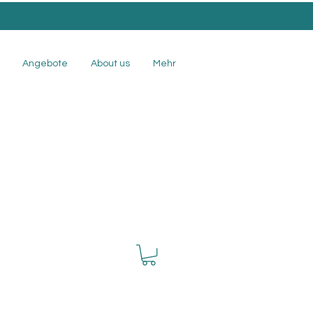
Angebote
About us
Mehr