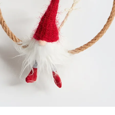
Quick View