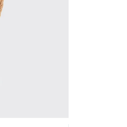
Perlen Ring