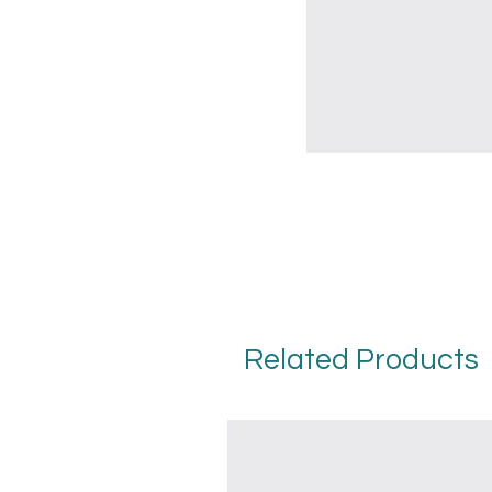
Related Products