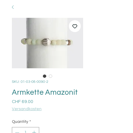
SKU: 01-03-08-0090-2
Armkette Amazonit
Price
CHF 69.00
Versandkosten
Quantity
*