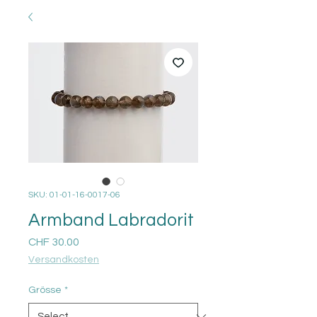
SKU: 01-01-16-0017-06
Armband Labradorit
Price
CHF 30.00
Versandkosten
Grösse
*