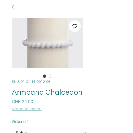
SKU: 01-01-16-0012-06
Armband Chalcedon
Price
CHF 24.00
Versandkosten
Grösse
*