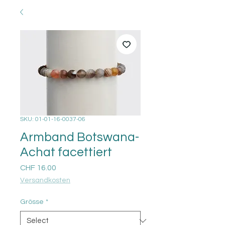
SKU: 01-01-16-0037-06
Armband Botswana-
Achat facettiert
Price
CHF 16.00
Versandkosten
Grösse
*