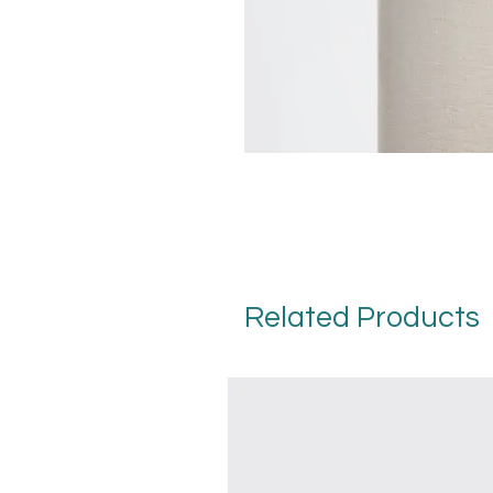
Related Products