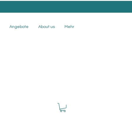
Angebote
About us
Mehr