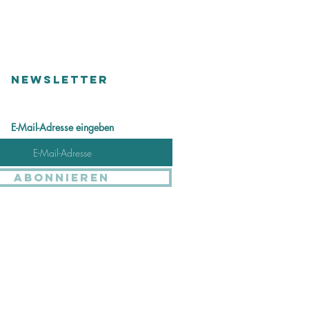
Versandkosten
NEWSLETTER
E-Mail-Adresse eingeben
Abonnieren