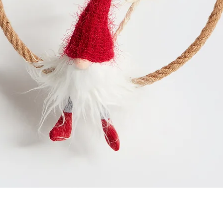
Quick View