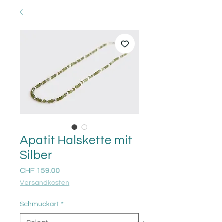
Apatit Halskette mit
Silber
Price
CHF 159.00
Versandkosten
Schmuckart
*